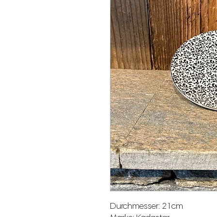
Durchmesser: 21cm