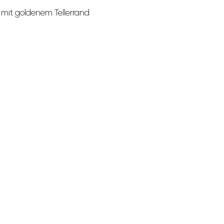
mit goldenem Tellerrand