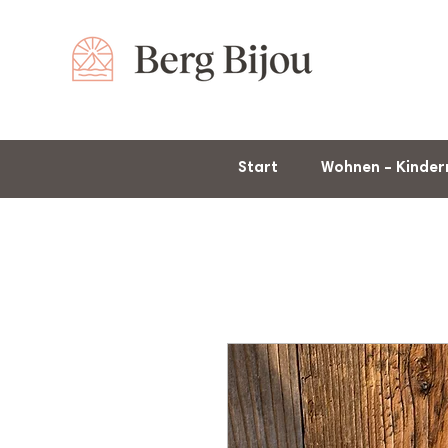
Start
Wohnen – Kinde