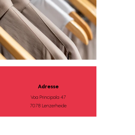
Adresse
Voa Principala 47
7078 Lenzerheide