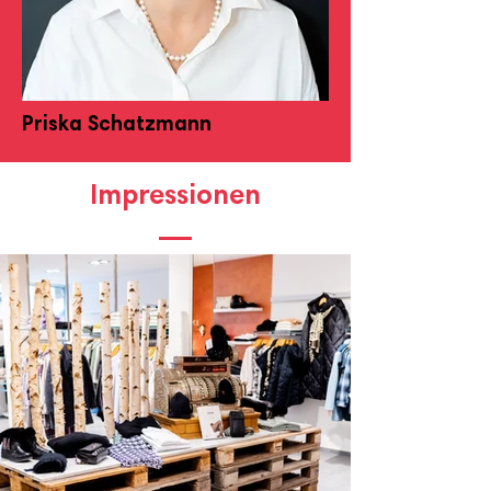
Priska Schatzmann
Impressionen