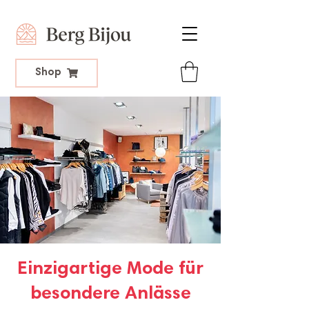
Shop
Einzigartige Mode für
besondere Anlässe