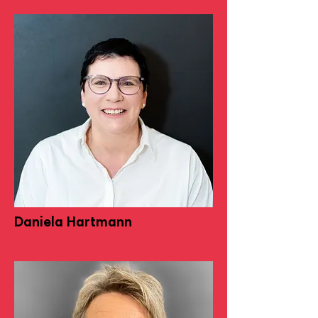
Daniela Hartmann