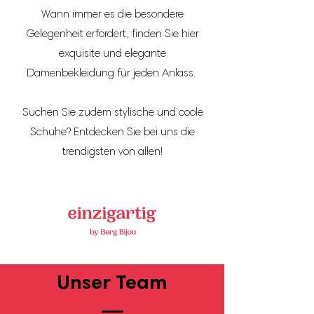
Wann immer es die besondere
Gelegenheit erfordert, finden Sie hier
exquisite und elegante
Damenbekleidung für jeden Anlass.
Suchen Sie zudem stylische und coole
Schuhe? Entdecken Sie bei uns die
trendigsten von allen!
Unser Team