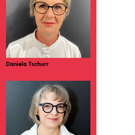
Daniela Tschurr