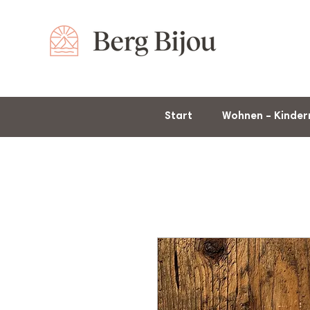
Start
Wohnen – Kinde