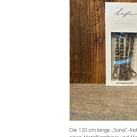
Die 120 cm lange „Sona“-Ket