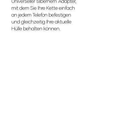
Universeller silbernem Adapter,
mit dem Sie Ihre Kette einfach
an jedem Telefon befestigen
und gleichzeitig Ihre aktuelle
Hülle behalten können.